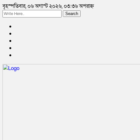
বৃহস্পতিবার, ০৬ অগাস্ট ২০২৬, ০৩:৩৬ অপরাহ্ন
Search