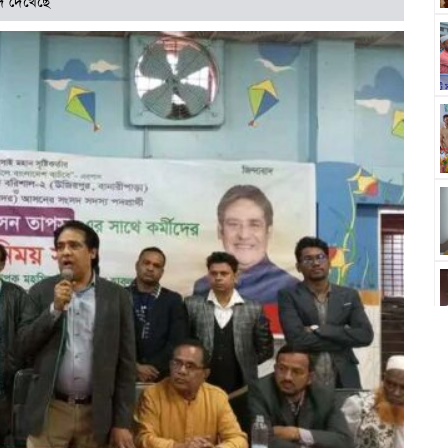
ি দেখেছে