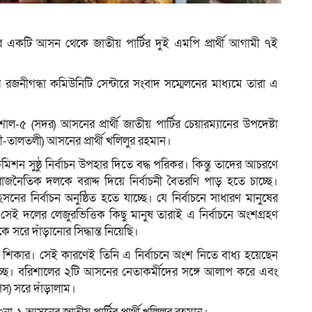
একটি আসন থেকে জাতীয় পার্টির দুই এমপি প্রার্থী আগামী ৭ই
রজনীগন্ধা কমিউনিটি সেন্টারে সংবাদ সম্মেলনের মাধ্যমে তারা এ
-৫ (সদর) আসনের প্রার্থী জাতীয় পার্টির চেয়ারম্যানের উপদেষ্টা
ালতলী) আসনের প্রার্থী খলিলুর রহমান।
শন সুষ্ঠু নির্বাচন উপহার দিতে বদ্ধ পরিকর। কিন্তু তাদের আচরণে
 রাজনৈতিক দলকে বরাদ্দ দিয়ে নির্বাচনী বৈতরণি পাড় হতে চাচ্ছে।
নের নির্বাচন অনুষ্ঠিত হতে যাচ্ছে। যে নির্বাচনে সাধারণ মানুষের
সেই দলের লেজুরভিত্তিক কিছু মানুষ তারাই এ নির্বাচনে অংশগ্রহণ
ে সরে দাঁড়ানোর সিদ্ধান্ত নিয়েছি।
র শিকার। সেই কারণেই তিনি এ নির্বাচনে অংশ নিতে বাধ্য হয়েছেন
 খাচ্ছে। বরিশালের ২টি আসনের নেতাকর্মীদের সঙ্গে আলাপ করে এবং
াপস) সরে দাঁড়ালাম।