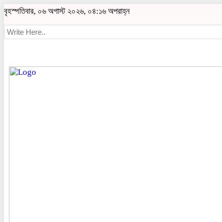
বৃহস্পতিবার, ০৬ অগাস্ট ২০২৬, ০৪:১৬ অপরাহ্ন