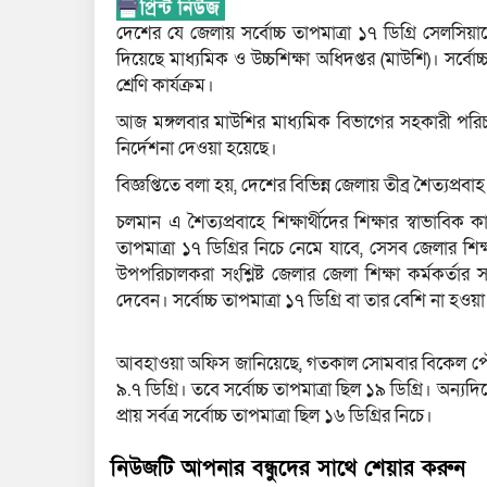
দেশের যে জেলায় সর্বোচ্চ তাপমাত্রা ১৭ ডিগ্রি সেলসিয়াস
দিয়েছে মাধ্যমিক ও উচ্চশিক্ষা অধিদপ্তর (মাউশি)। সর্বোচ্চ 
শ্রেণি কার্যক্রম।
আজ মঙ্গলবার মাউশির মাধ্যমিক বিভাগের সহকারী পরিচ
নির্দেশনা দেওয়া হয়েছে।
বিজ্ঞপ্তিতে বলা হয়, দেশের বিভিন্ন জেলায় তীব্র শৈত্যপ্রবাহ
চলমান এ শৈত্যপ্রবাহে শিক্ষার্থীদের শিক্ষার স্বাভাবিক 
তাপমাত্রা ১৭ ডিগ্রির নিচে নেমে যাবে, সেসব জেলার শিক্ষা
উপপরিচালকরা সংশ্লিষ্ট জেলার জেলা শিক্ষা কর্মকর্তার স
দেবেন। সর্বোচ্চ তাপমাত্রা ১৭ ডিগ্রি বা তার বেশি না হওয়া পর
আবহাওয়া অফিস জানিয়েছে, গতকাল সোমবার বিকেল পৌনে ৪টা 
৯.৭ ডিগ্রি। তবে সর্বোচ্চ তাপমাত্রা ছিল ১৯ ডিগ্রি। অন্
প্রায় সর্বত্র সর্বোচ্চ তাপমাত্রা ছিল ১৬ ডিগ্রির নিচে।
নিউজটি আপনার বন্ধুদের সাথে শেয়ার করুন