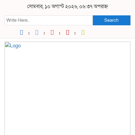
সোমবার, ১০ অগাস্ট ২০২৬, ০৬:৩৭ অপরাহ্ন
Search