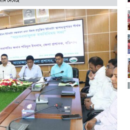
বাদি দেখেছে