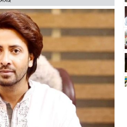
দেখেছে