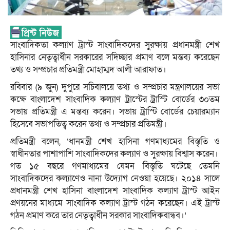
সাংবাদিকতা কল্যাণ ট্রাস্ট সাংবাদিকদের সুরক্ষায় প্রধানমন্ত্রী শেখ
হাসিনার নেতৃত্বাধীন সরকারের সদিচ্ছার প্রমাণ বলে মন্তব্য করেছেন
তথ্য ও সম্প্রচার প্রতিমন্ত্রী মোহাম্মদ আলী আরাফাত।
রবিবার (৯ জুন) দুপুরে সচিবালয়ে তথ্য ও সম্প্রচার মন্ত্রণালয়ের সভা
কক্ষে বাংলাদেশ সাংবাদিক কল্যাণ ট্রাস্টের ট্রাস্টি বোর্ডের ৩০তম
সভায় প্রতিমন্ত্রী এ মন্তব্য করেন। সভায় ট্রাস্টি বোর্ডের চেয়ারম্যান
হিসেবে সভাপতিত্ব করেন তথ্য ও সম্প্রচার প্রতিমন্ত্রী।
প্রতিমন্ত্রী বলেন, ‘ধানমন্ত্রী শেখ হাসিনা গণমাধ্যমের বিস্তৃতি ও
স্বাধীনতার পাশাপাশি সাংবাদিকদের কল্যাণ ও সুরক্ষায় বিশ্বাস করেন।
গত ১৫ বছরে গণমাধ্যমের যেমন বিস্তৃতি ঘটেছে তেমনি
সাংবাদিকদের কল্যাণেও নানা উদ্যোগ নেওয়া হয়েছে। ২০১৪ সালে
প্রধানমন্ত্রী শেখ হাসিনা বাংলাদেশ সাংবাদিক কল্যাণ ট্রাস্ট আইন
প্রণয়নের মাধ্যমে সাংবাদিক কল্যাণ ট্রাস্ট গঠন করেছেন। এই ট্রাস্ট
গঠন প্রমাণ করে তার নেতৃত্বাধীন সরকার সাংবাদিকবান্ধব।’