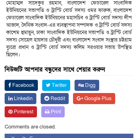
মোহাম্মদ সাদেকুর রহমান, বাংলাদেশ ফেডারেল সাংবাদিক
ইউনিয়নের সভাপতি ও ট্রাস্টি বোর্ড সদস্য ওমর ফারুক, বাংলাদেশ
ফেডারেল সাংবাদিক ইউনিয়নের মহাসচিব ও ট্রাস্টি বোর্ড সদস্য দীপ
আজাদ, দৈনিক সংবাদ-এর ব্যবস্থাপনা সম্পাদক ও ট্রাস্টি বোর্ড সদস্য
কাশেম হুমায়ুন, ঢাকা সাংবাদিক ইউনিয়নের সভাপতি ও ট্রাস্টি বোর্ড
সদস্য সোহেল হায়দার চৌধুরী এবং বাংলাদেশ সংবাদ সংস্থার চট্টগ্রাম
ব্যুরো প্রধান ও ট্রাস্টি বোর্ড সদস্য কলিম সরওয়ার সভায় উপস্থিত
ছিলেন।
নিউজটি আপনার বন্ধুদের সাথে শেয়ার করুন
Facebook
Twitter
Digg
Linkedin
Reddit
Google Plus
Pinterest
Print
Comments are closed.