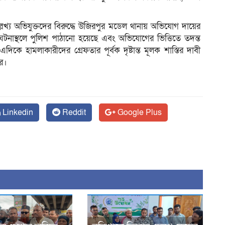
ল্লেখ্য অভিযুক্তদের বিরুদ্ধে উজিরপুর মডেল থানায় অভিযোগ দায়ের
নাস্থলে পুলিশ পাঠানো হয়েছে এবং অভিযোগের ভিত্তিতে তদন্ত
দিকে হামলাকারীদের গ্রেফতার পূর্বক দৃষ্টান্ত মূলক শাস্তির দাবী
ার।
Linkedin
Reddit
Google Plus