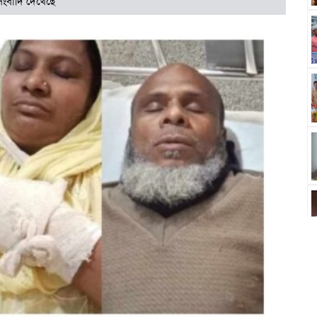
সংবাদি দেখেছে