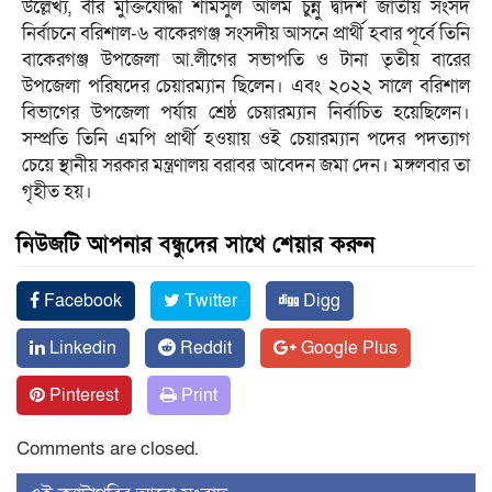
উল্লেখ্য, বীর মুক্তিযোদ্ধা শামসুল আলম চুন্নু দ্বাদশ জাতীয় সংসদ
নির্বাচনে বরিশাল-৬ বাকেরগঞ্জ সংসদীয় আসনে প্রার্থী হবার পূর্বে তিনি
বাকেরগঞ্জ উপজেলা আ.লীগের সভাপতি ও টানা তৃতীয় বারের
উপজেলা পরিষদের চেয়ারম্যান ছিলেন। এবং ২০২২ সালে বরিশাল
বিভাগের উপজেলা পর্যায় শ্রেষ্ঠ চেয়ারম্যান নির্বাচিত হয়েছিলেন।
সম্প্রতি তিনি এমপি প্রার্থী হওয়ায় ওই চেয়ারম্যান পদের পদত্যাগ
চেয়ে স্থানীয় সরকার মন্ত্রণালয় বরাবর আবেদন জমা দেন। মঙ্গলবার তা
গৃহীত হয়।
নিউজটি আপনার বন্ধুদের সাথে শেয়ার করুন
Facebook
Twitter
Digg
Linkedin
Reddit
Google Plus
Pinterest
Print
Comments are closed.