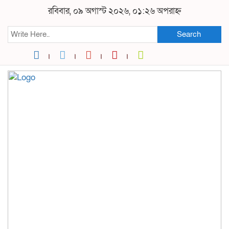
রবিবার, ০৯ অগাস্ট ২০২৬, ০১:২৬ অপরাহ্ন
Search