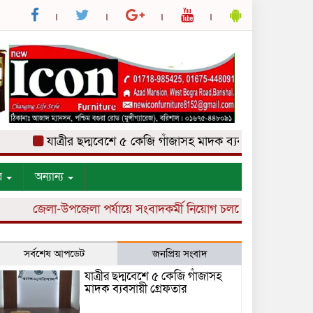
যাত্রীর ছদ্মবেশে ৫ কেজি গাঁজাসহ মাদক ব্যবসায়ী গ্রেফতার
র
অন্যান্য
জেলা-উপজেলা পর্যায়ে সংবাদকর্মী নিয়োগ চলছে।
সর্বশেষ আপডেট
জনপ্রিয় সংবাদ
যাত্রীর ছদ্মবেশে ৫ কেজি গাঁজাসহ
মাদক ব্যবসায়ী গ্রেফতার