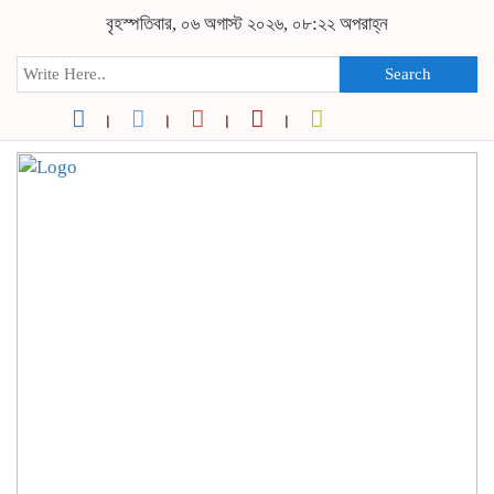
বৃহস্পতিবার, ০৬ অগাস্ট ২০২৬, ০৮:২২ অপরাহ্ন
Search