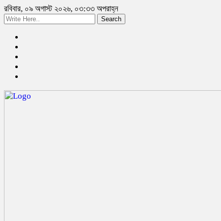
রবিবার, ০৯ অগাস্ট ২০২৬, ০৩:৩৩ অপরাহ্ন
Search