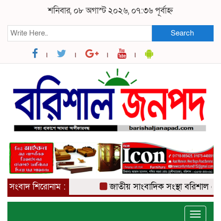
শনিবার, ০৮ অগাস্ট ২০২৬, ০৭:৩৬ পূর্বাহ্ন
Search
সংবাদ শিরোনাম :
জাতীয় সাংবাদিক সংস্থা বরিশাল জেলা ক
Toggle