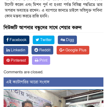
টার্গেট করেন এবং মিশন পুর্ন না হওয়া পর্যন্ত বিভিন্ন পদ্বতিতে তার
অপরাধ অব্যাহত রাখেন। এ ব্যাপারে জানতে চাইলে অভিযুক্ত সাবিনা
কোন মন্তব্য করতে রাজি হননি।
নিউজটি আপনার বন্ধুদের সাথে শেয়ার করুন
Facebook
Twitter
Digg
Linkedin
Reddit
Google Plus
Pinterest
Print
Comments are closed.
‍এই ক্যাটাগরির ‍আরো সংবাদ