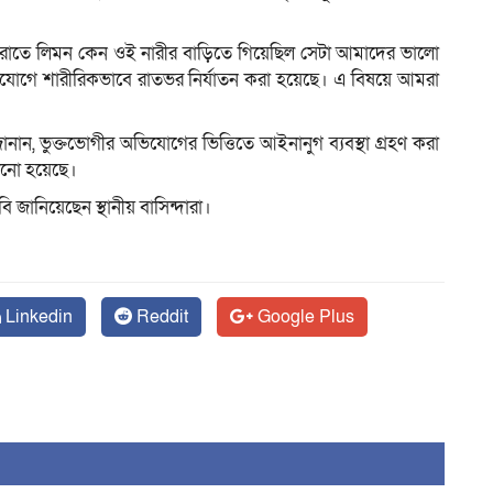
র রাতে লিমন কেন ওই নারীর বাড়িতে গিয়েছিল সেটা আমাদের ভালো
োগে শারীরিকভাবে রাতভর নির্যাতন করা হয়েছে। এ বিষয়ে আমরা
ান, ভুক্তভোগীর অভিযোগের ভিত্তিতে আইনানুগ ব্যবস্থা গ্রহণ করা
ানো হয়েছে।
বি জানিয়েছেন স্থানীয় বাসিন্দারা।
Linkedin
Reddit
Google Plus