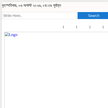
বৃহস্পতিবার, ০৬ অগাস্ট ২০২৬, ০৪:৩৯ পূর্বাহ্ন
Search