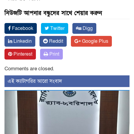
নিউজটি আপনার বন্ধুদের সাথে শেয়ার করুন
Facebook
Twitter
Digg
Linkedin
Reddit
Google Plus
Pinterest
Print
Comments are closed.
‍এই ক্যাটাগরির ‍আরো সংবাদ