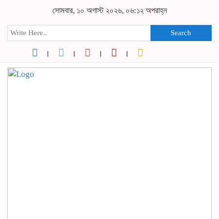
সোমবার, ১০ অগাস্ট ২০২৬, ০৬:১২ অপরাহ্ন
Search