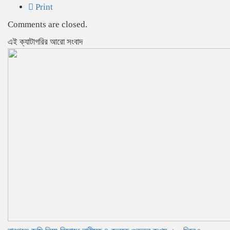
Print
Comments are closed.
‍এই ক্যাটাগরির ‍আরো সংবাদ