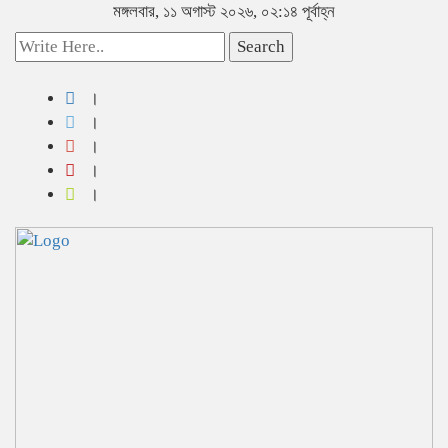
মঙ্গলবার, ১১ অগাস্ট ২০২৬, ০২:১৪ পূর্বাহ্ন
Search