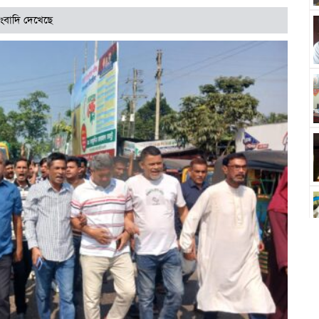
ংবাদি দেখেছে