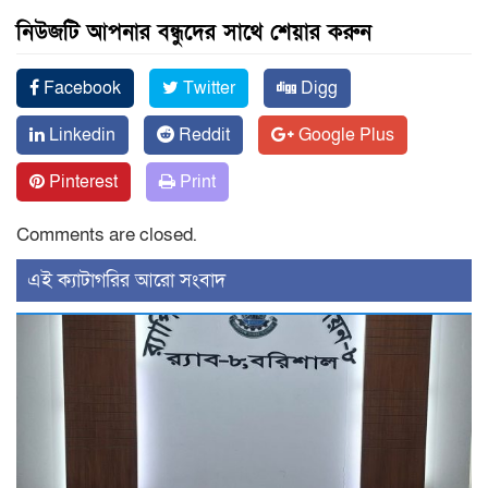
নিউজটি আপনার বন্ধুদের সাথে শেয়ার করুন
Facebook
Twitter
Digg
Linkedin
Reddit
Google Plus
Pinterest
Print
Comments are closed.
‍এই ক্যাটাগরির ‍আরো সংবাদ