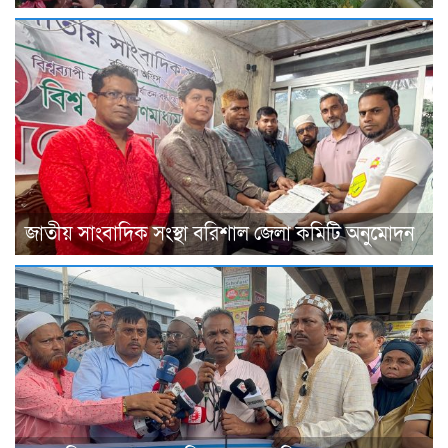
জাতীয় সাংবাদিক সংস্থা বরিশাল জেলা কমিটি অনুমোদন