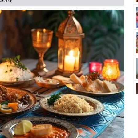
দেখেছে