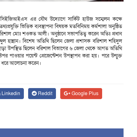
সিইজিআইএস এর যৌথ উদ্যোগে সার্কিট হাউজ সম্মেলন কক্ষে
্রযুক্তি ভিত্তিক ব্যবস্থাপনা বিষয়ক মতবিনিময় কর্মশালা অনুষ্ঠিত
 বরিশাল মোঃ শওকত আলী। অনুষ্ঠানে সভাপতিত্ব করেন অতিঃ প্রধান
ব্দুল হান্নান। বিশেষ অতিথি ছিলেন জেলা প্রশাসক বরিশাল শহিদুল
্দ। এছাড়া উপস্থিত ছিলেন বরিশাল বিভাগের ৬ জেলা থেকে আগত অতিথি
উপর পাওয়ার পয়েন্ট প্রেজেন্টেশন উপস্থাপন করা হয়। পরে উন্মুক্ত
তুলে ধরে আলোচনা করেন।
Linkedin
Reddit
Google Plus