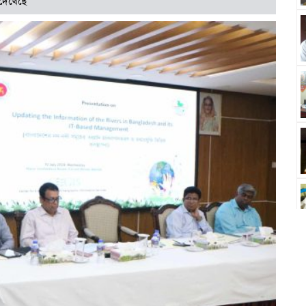
 দেখেছে