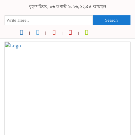
বৃহস্পতিবার, ০৬ অগাস্ট ২০২৬, ১২:৫৫ অপরাহ্ন
Search