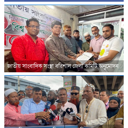
জাতীয় সাংবাদিক সংস্থা বরিশাল জেলা কমিটি অনুমোদন