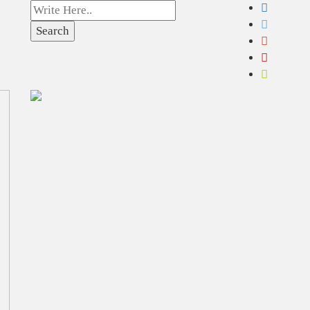
Search