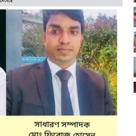
 দেখেছে