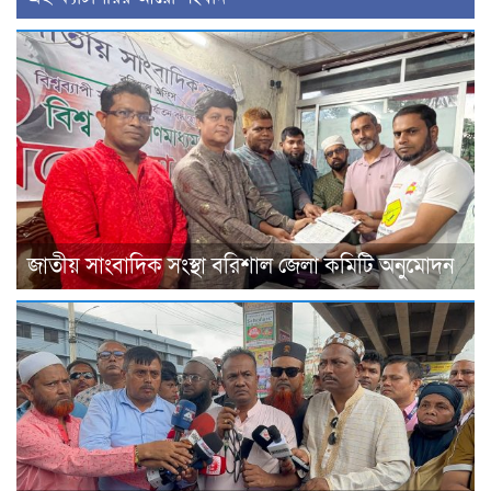
জাতীয় সাংবাদিক সংস্থা বরিশাল জেলা কমিটি অনুমোদন