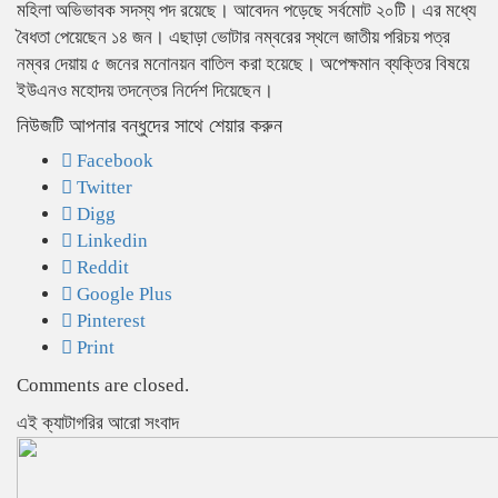
মহিলা অভিভাবক সদস্য পদ রয়েছে। আবেদন পড়েছে সর্বমোট ২০টি। এর মধ্যে
বৈধতা পেয়েছেন ১৪ জন। এছাড়া ভোটার নম্বরের স্থলে জাতীয় পরিচয় পত্র
নম্বর দেয়ায় ৫ জনের মনোনয়ন বাতিল করা হয়েছে। অপেক্ষমান ব্যক্তির বিষয়ে
ইউএনও মহোদয় তদন্তের নির্দেশ দিয়েছেন।
নিউজটি আপনার বন্ধুদের সাথে শেয়ার করুন
Facebook
Twitter
Digg
Linkedin
Reddit
Google Plus
Pinterest
Print
Comments are closed.
‍এই ক্যাটাগরির ‍আরো সংবাদ