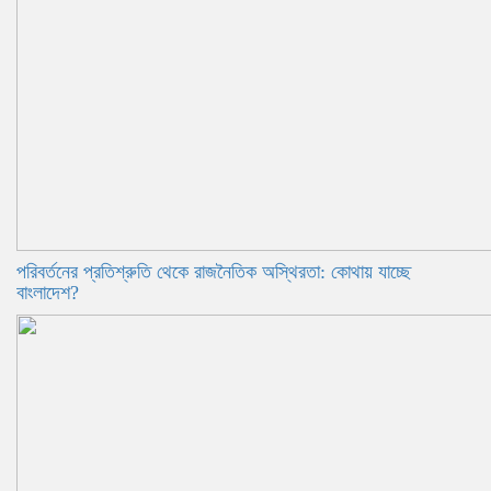
পরিবর্তনের প্রতিশ্রুতি থেকে রাজনৈতিক অস্থিরতা: কোথায় যাচ্ছে
বাংলাদেশ?