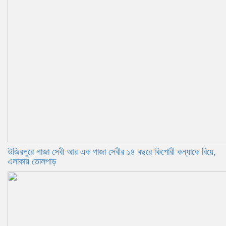
উজিরপুরে গাজা সেবী আর এক গাজা সেবীর ১৪ বছরে কিশোরী কন্যাকে বিয়ে,
এলাকায় তোলপাড়