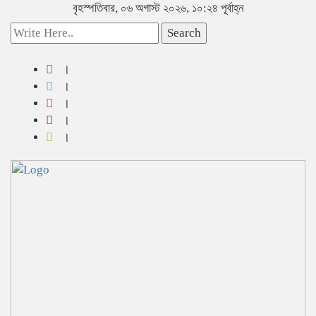
বৃহস্পতিবার, ০৬ অগাস্ট ২০২৬, ১০:২৪ পূর্বাহ্ন
Search