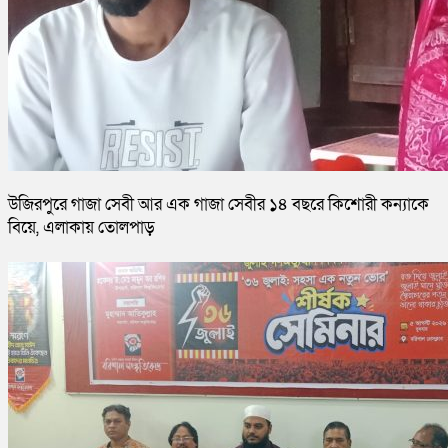
উজিরপুরে গাজা সেবী আর এক গাজা সেবীর ১৪ বছরে কিশোরী কন্যাকে
বিয়ে, এলাকায় তোলপাড়