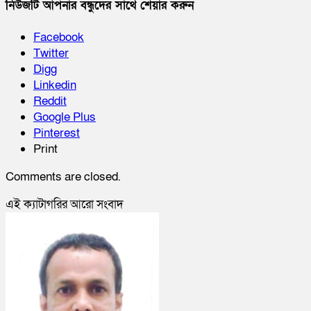
নিউজটি আপনার বন্ধুদের সাথে শেয়ার করুন
Facebook
Twitter
Digg
Linkedin
Reddit
Google Plus
Pinterest
Print
Comments are closed.
‍এই ক্যাটাগরির ‍আরো সংবাদ