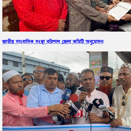
জাতীয় সাংবাদিক সংস্থা বরিশাল জেলা কমিটি অনুমোদন