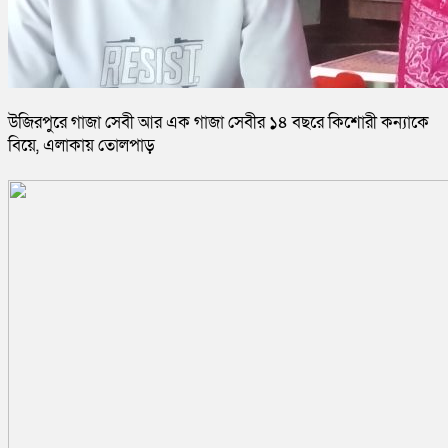
উজিরপুরে গাজা সেবী আর এক গাজা সেবীর ১৪ বছরে কিশোরী কন্যাকে
বিয়ে, এলাকায় তোলপাড়