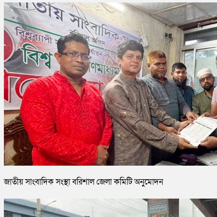
জাতীয় সাংবাদিক সংস্থা বরিশাল জেলা কমিটি অনুমোদন