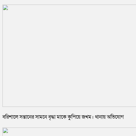
বরিশালে সন্তানের সামনে বৃদ্ধা মাকে কুপিয়ে জখম। থানায় অভিযোগ