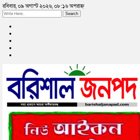
রবিবার, ০৯ অগাস্ট ২০২৬, ০৮:১৬ অপরাহ্ন
Search