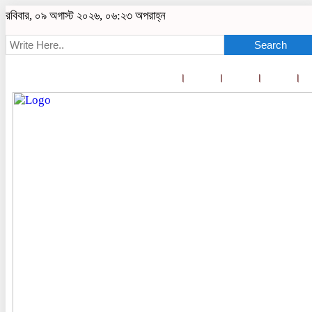
রবিবার, ০৯ অগাস্ট ২০২৬, ০৬:২৩ অপরাহ্ন
Search