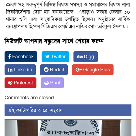
প্রেরণ সহ গুরুত্বপূর্ণ বিভিন্ন বিষয়ে সমস্যা ও সমাধানের বিষয়ে নানা
দিকনির্দেশনা দেয়া হয় কনফারেন্সে। এছাড়াও সভায় জেলার ১০
থানার ওসি এবং সাংবাদিকরা উপস্থিত ছিলেন। অনুষ্ঠানের সার্বিক
ব্যবস্থাপনায় ছিলেন সিজিএম কোর্ট এর নাজির মোঃ তরিকুল ইসলাম।
নিউজটি আপনার বন্ধুদের সাথে শেয়ার করুন
Facebook
Twitter
Digg
Linkedin
Reddit
Google Plus
Pinterest
Print
Comments are closed.
‍এই ক্যাটাগরির ‍আরো সংবাদ