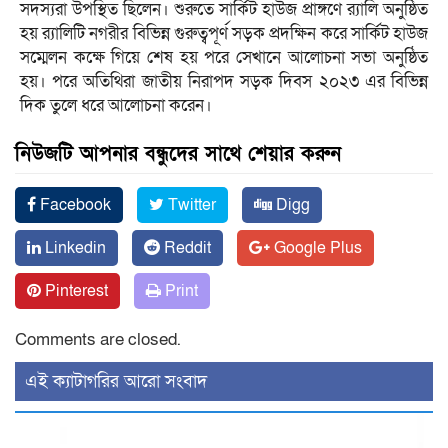
সদস্যরা উপস্থিত ছিলেন। শুরুতে সার্কিট হাউজ প্রাঙ্গণে র‌্যালি অনুষ্ঠিত
হয় র‌্যালিটি নগরীর বিভিন্ন গুরুত্বপূর্ণ সড়ক প্রদক্ষিন করে সার্কিট হাউজ
সম্মেলন কক্ষে গিয়ে শেষ হয় পরে সেখানে আলোচনা সভা অনুষ্ঠিত
হয়। পরে অতিথিরা জাতীয় নিরাপদ সড়ক দিবস ২০২৩ এর বিভিন্ন
দিক তুলে ধরে আলোচনা করেন।
নিউজটি আপনার বন্ধুদের সাথে শেয়ার করুন
Facebook
Twitter
Digg
Linkedin
Reddit
Google Plus
Pinterest
Print
Comments are closed.
‍এই ক্যাটাগরির ‍আরো সংবাদ