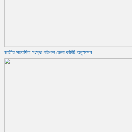
জাতীয় সাংবাদিক সংস্থা বরিশাল জেলা কমিটি অনুমোদন