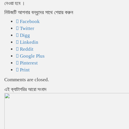
নেওয়া হবে ।
নিউজটি আপনার বন্ধুদের সাথে শেয়ার করুন
Facebook
Twitter
Digg
Linkedin
Reddit
Google Plus
Pinterest
Print
Comments are closed.
‍এই ক্যাটাগরির ‍আরো সংবাদ