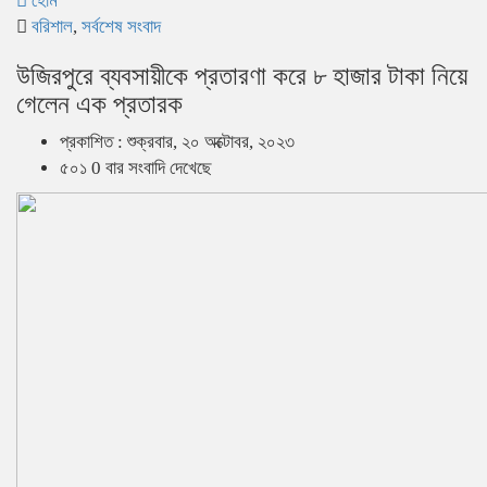
হোম
বরিশাল
,
সর্বশেষ সংবাদ
উজিরপুরে ব্যবসায়ীকে প্রতারণা করে ৮ হাজার টাকা নিয়ে
গেলেন এক প্রতারক
প্রকাশিত : শুক্রবার, ২০ অক্টোবর, ২০২৩
৫০১ 0 বার সংবাদি দেখেছে