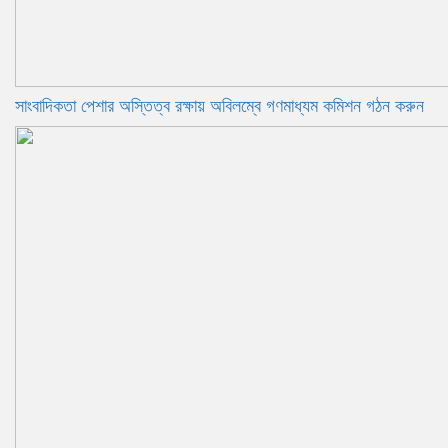
সাংবাদিকতা পেশার অস্তিত্ব রক্ষায় অবিলম্বে গণমাধ্যম কমিশন গঠন করুন