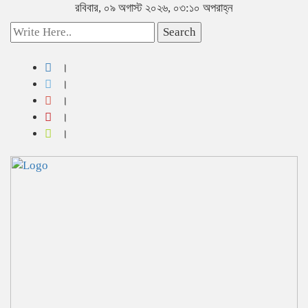
রবিবার, ০৯ অগাস্ট ২০২৬, ০৩:১০ অপরাহ্ন
Search