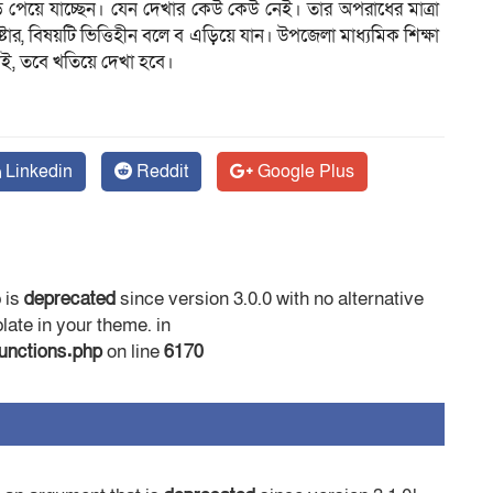
েয়ে যাচ্ছেন। যেন দেখার কেউ কেউ নেই। তার অপরাধের মাত্রা
টার, বিষয়টি ভিত্তিহীন বলে ব এড়িয়ে যান। উপজেলা মাধ্যমিক শিক্ষা
েই, তবে খতিয়ে দেখা হবে।
Linkedin
Reddit
Google Plus
 is
deprecated
since version 3.0.0 with no alternative
ate in your theme. in
functions.php
on line
6170