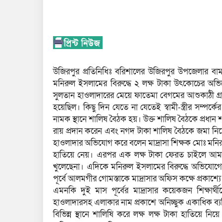
উজিরপুর প্রতিনিধিঃ বরিশালের উজিরপুর উপজেলার বামর
মনিরুল ইসলামের বিরুদ্ধে ২ লক্ষ টাকা উৎকোচের অভিয
সুলতান হাওলাদারের মেয়ে ফাতেমা বেগমের আশুকাঠী গ্
হয়েছিল। কিছু দিন যেতে না যেতেই স্বামী-স্ত্রীর সম্প
নামক স্থানে শালিষ বৈঠক হয়। উক্ত শালিষ বৈঠকে প্রধান 
রায় প্রদান করেন এবং নগদ টাকা শালিষ বৈঠকে জমা নিয়
হাওলাদার অভিযোগ করে বলেন মাদ্রাসা শিক্ষক মোঃ মনির
হাতিয়ে নেয়। এরপর এক লক্ষ টাকা ফেরত চাইলে আমা
খুলেছেনা। এদিকে মনিরুল ইসলামের বিরুদ্ধে অভিযোগ
পূর্বে আলমগীর গোমস্তাকে মাদ্রাসার অফিস কক্ষে প্রকাশ
এমনকি দুই মাস পূর্বের মাদ্রাসার কয়েকজন শিক্ষার
হাওলাদারসহ এলাকার নাম প্রকাশে অনিচ্ছুক একাধিক ব্যক্
বিভিন্ন স্থানে শালিষি করে লক্ষ লক্ষ টাকা হাতিয়ে নি