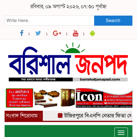
রবিবার, ০৯ অগাস্ট ২০২৬, ০৭:৩০ পূর্বাহ্ন
Search
সংবাদ শিরোনাম :
উজিরপুরে বিএনপি নেতার ফিতা কেটে বাঁশ
Toggle