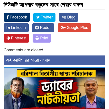
নিউজটি আপনার বন্ধুদের সাথে শেয়ার করুন
Facebook
Twitter
Digg
Linkedin
Reddit
Google Plus
Pinterest
Print
Comments are closed.
‍এই ক্যাটাগরির ‍আরো সংবাদ