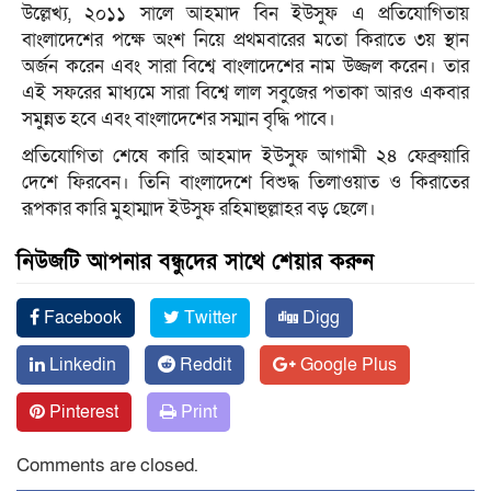
উল্লেখ্য, ২০১১ সালে আহমাদ বিন ইউসুফ এ প্রতিযোগিতায়
বাংলাদেশের পক্ষে অংশ নিয়ে প্রথমবারের মতো কিরাতে ৩য় স্থান
অর্জন করেন এবং সারা বিশ্বে বাংলাদেশের নাম উজ্জল করেন। তার
এই সফরের মাধ্যমে সারা বিশ্বে লাল সবুজের পতাকা আরও একবার
সমুন্নত হবে এবং বাংলাদেশের সম্মান বৃদ্ধি পাবে।
প্রতিযোগিতা শেষে কারি আহমাদ ইউসুফ আগামী ২৪ ফেব্রুয়ারি
দেশে ফিরবেন। তিনি বাংলাদেশে বিশুদ্ধ তিলাওয়াত ও কিরাতের
রূপকার কারি মুহাম্মাদ ইউসুফ রহিমাহুল্লাহর বড় ছেলে।
নিউজটি আপনার বন্ধুদের সাথে শেয়ার করুন
Facebook
Twitter
Digg
Linkedin
Reddit
Google Plus
Pinterest
Print
Comments are closed.