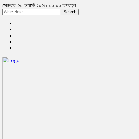
সোমবার, ১০ অগাস্ট ২০২৬, ০৯:০৯ অপরাহ্ন
Search