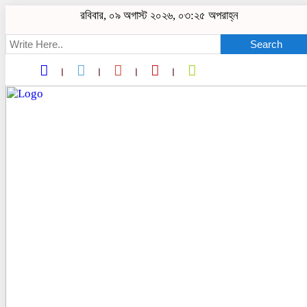
রবিবার, ০৯ অগাস্ট ২০২৬, ০৩:২৫ অপরাহ্ন
Search