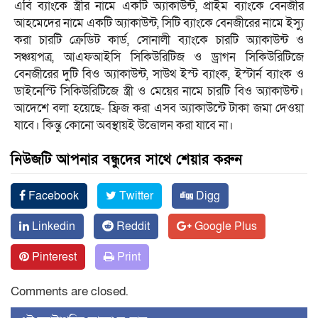
এবি ব্যাংকে স্ত্রীর নামে একটি অ্যাকাউন্ট, প্রাইম ব্যাংকে বেনজীর
আহমেদের নামে একটি অ্যাকাউন্ট, সিটি ব্যাংকে বেনজীরের নামে ইস্যু
করা চারটি ক্রেডিট কার্ড, সোনালী ব্যাংকে চারটি অ্যাকাউন্ট ও
সঞ্চয়পত্র, আএফআইসি সিকিউরিটিজ ও ড্রাগন সিকিউরিটিজে
বেনজীরের দুটি বিও অ্যাকাউন্ট, সাউথ ইস্ট ব্যাংক, ইস্টার্ন ব্যাংক ও
ডাইনেস্টি সিকিউরিটিজে স্ত্রী ও মেয়ের নামে চারটি বিও অ্যাকাউন্ট।
আদেশে বলা হয়েছে- ফ্রিজ করা এসব অ্যাকাউন্টে টাকা জমা দেওয়া
যাবে। কিন্তু কোনো অবস্থায়ই উত্তোলন করা যাবে না।
নিউজটি আপনার বন্ধুদের সাথে শেয়ার করুন
Facebook
Twitter
Digg
Linkedin
Reddit
Google Plus
Pinterest
Print
Comments are closed.