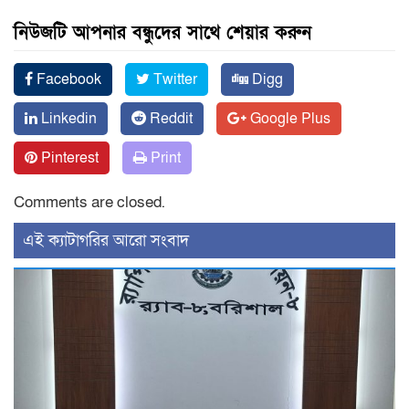
নিউজটি আপনার বন্ধুদের সাথে শেয়ার করুন
Facebook
Twitter
Digg
Linkedin
Reddit
Google Plus
Pinterest
Print
Comments are closed.
‍এই ক্যাটাগরির ‍আরো সংবাদ