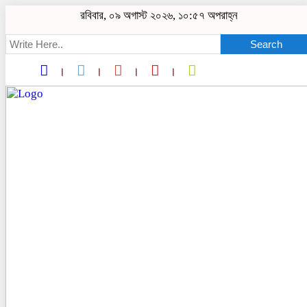
রবিবার, ০৯ অগাস্ট ২০২৬, ১০:৫৭ অপরাহ্ন
Search