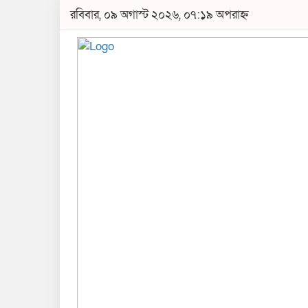
রবিবার, ০৯ অগাস্ট ২০২৬, ০৭:১৯ অপরাহ্ন