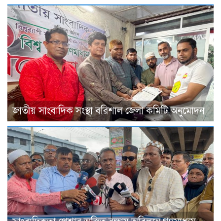
জাতীয় সাংবাদিক সংস্থা বরিশাল জেলা কমিটি অনুমোদন