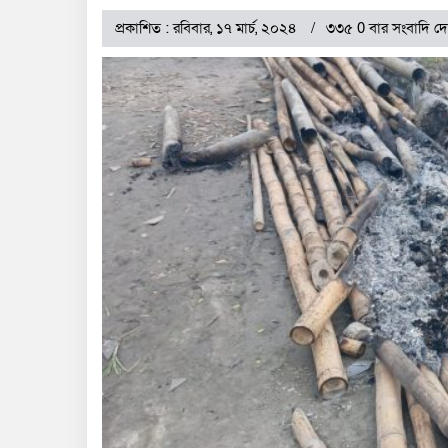
প্রকাশিত : রবিবার, ১৭ মার্চ, ২০২৪
৩৩৫ 0 বার সংবাদি দ