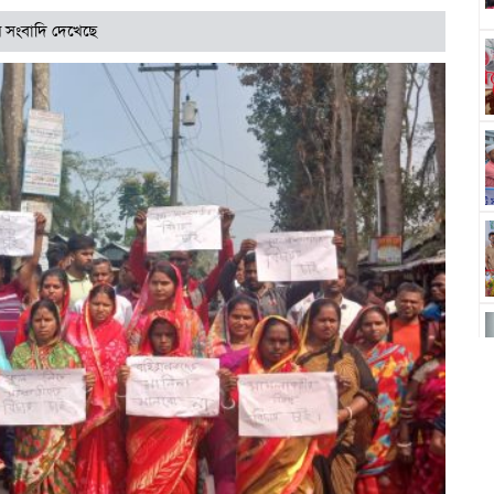
 সংবাদি দেখেছে